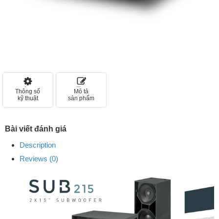
Thông số
Mô tả
kỹ thuật
sản phẩm
Bài viết đánh giá
Description
Reviews (0)