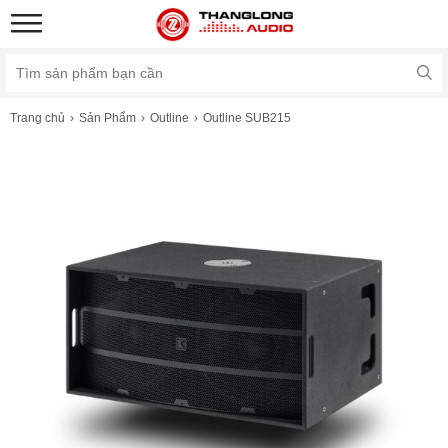
Trang chủ
Sản Phẩm
Outline
Outline SUB215