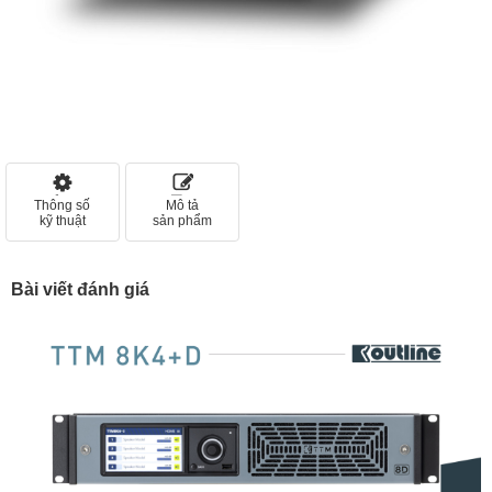
Thông số
Mô tả
kỹ thuật
sản phẩm
Bài viết đánh giá