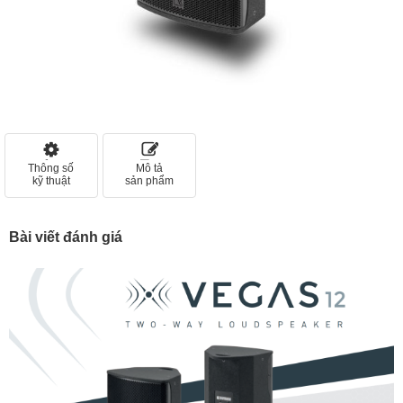
Thông số
Mô tả
kỹ thuật
sản phẩm
Bài viết đánh giá