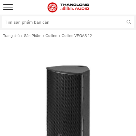
Trang chủ
Sản Phẩm
Outline
Outline VEGAS 12