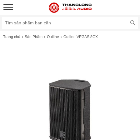
Trang chủ
Sản Phẩm
Outline
Outline VEGAS 8CX