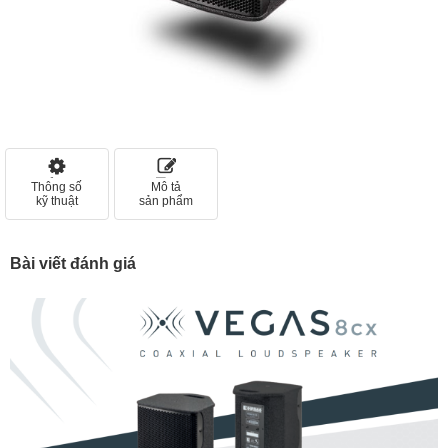
Thông số
Mô tả
kỹ thuật
sản phẩm
Bài viết đánh giá