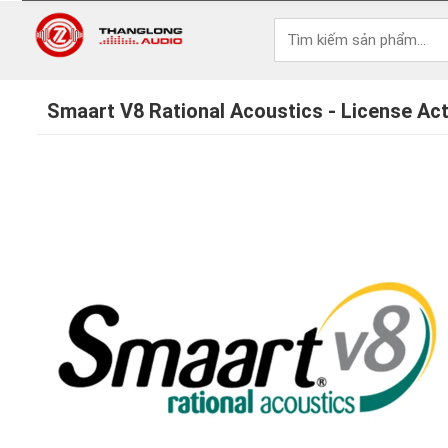
Smaart V8 Rational Acoustics - License Act