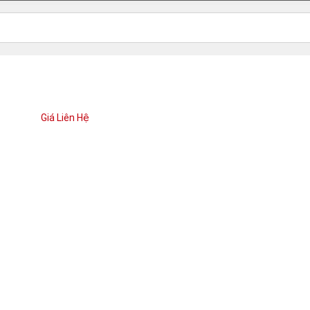
Giá Liên Hệ