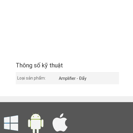
Thông số kỹ thuật
Loại sản phẩm:
Amplifier - Đẩy