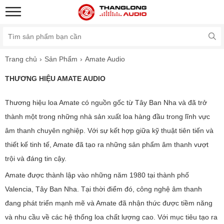
Trang chủ
Sản Phẩm
Amate Audio
THƯƠNG HIỆU AMATE AUDIO
Thương hiệu loa Amate có nguồn gốc từ Tây Ban Nha và đã trở
thành một trong những nhà sản xuất loa hàng đầu trong lĩnh vực
âm thanh chuyên nghiệp. Với sự kết hợp giữa kỹ thuật tiên tiến và
thiết kế tinh tế, Amate đã tạo ra những sản phẩm âm thanh vượt
trội và đáng tin cậy.
Amate được thành lập vào những năm 1980 tại thành phố
Valencia, Tây Ban Nha. Tại thời điểm đó, công nghệ âm thanh
đang phát triển mạnh mẽ và Amate đã nhận thức được tiềm năng
và nhu cầu về các hệ thống loa chất lượng cao. Với mục tiêu tạo ra