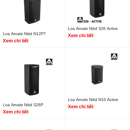
Loa Amate Nitid S26 Active
Loa Amate Nitid N12P7
Xem chi tiết
Xem chi tiết
Loa Amate Nitid N10 Active
Loa Amate Nitid S26P
Xem chi tiết
Xem chi tiết