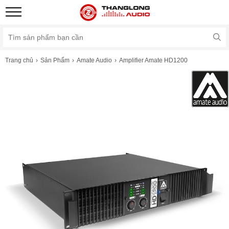
Trang chủ
Sản Phẩm
Amate Audio
Amplifier Amate HD1200