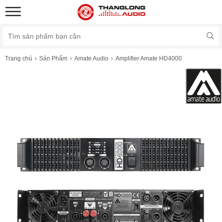
Trang chủ
Sản Phẩm
Amate Audio
Amplifier Amate HD4000