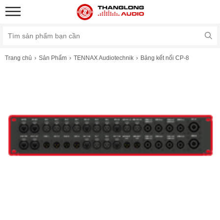
Trang chủ
Sản Phẩm
TENNAX Audiotechnik
Bảng kết nối CP-8