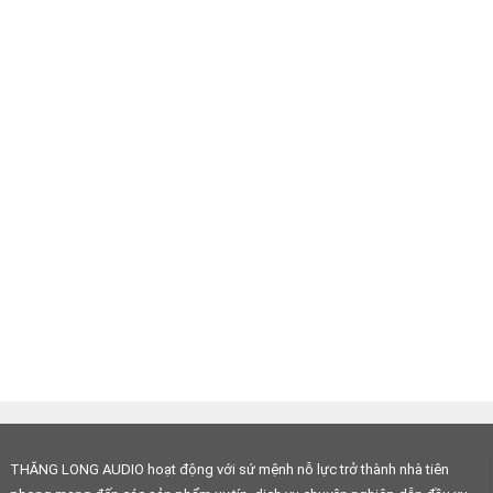
THĂNG LONG AUDIO hoạt động với sứ mệnh nỗ lực trở thành nhà tiên