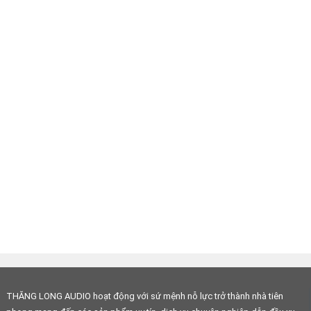
THĂNG LONG AUDIO hoạt động với sứ mệnh nỗ lực trở thành nhà tiên