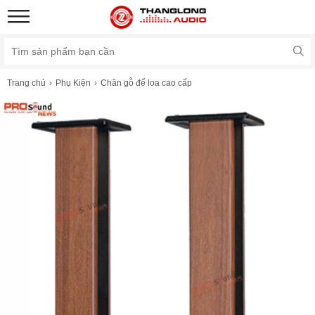
Trang chủ
Phụ Kiện
Chân gỗ để loa cao cấp