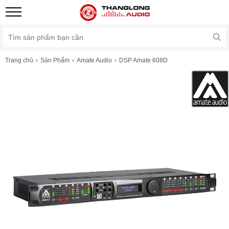
Trang chủ
Sản Phẩm
Amate Audio
DSP Amate 608D