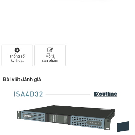
Thông số
Mô tả
kỹ thuật
sản phẩm
Bài viết đánh giá