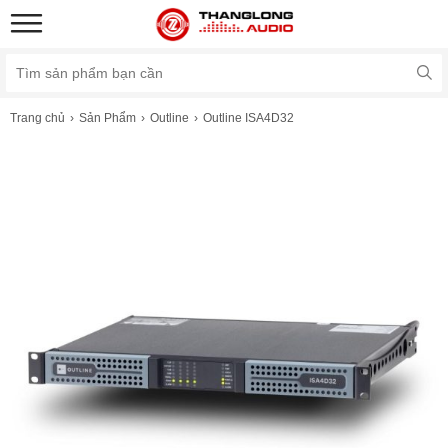
Trang chủ
Sản Phẩm
Outline
Outline ISA4D32