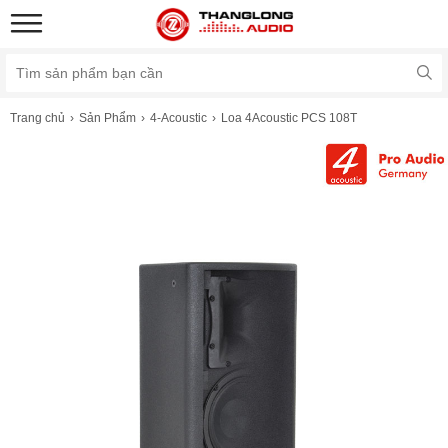
Trang chủ
Sản Phẩm
4-Acoustic
Loa 4Acoustic PCS 108T