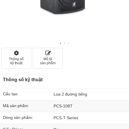
Thông số
Mô tả
kỹ thuật
sản phẩm
Thông số kỹ thuật
Cấu tạo:
Loa 2 đường tiếng
Mã sản phẩm:
PCS-108T
Dòng sản phẩm:
PCS-T Series