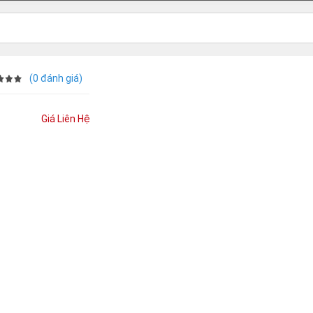
(0 đánh giá)
Giá Liên Hệ