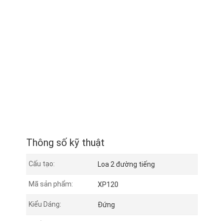
Thông số kỹ thuật
Cấu tạo:
Loa 2 đường tiếng
Mã sản phẩm:
XP120
Kiểu Dáng:
Đứng