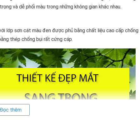
 trọng và dễ phối màu trong những không gian khác nhau.
với lớp sơn cát màu đen được phủ bằng chất liệu cao cấp chống
ằng thép chống bụi rất cứng cáp.
Đọc thêm