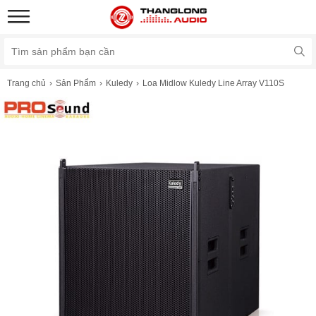
Trang chủ
Sản Phẩm
Kuledy
Loa Midlow Kuledy Line Array V110S