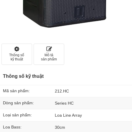
Thông số
Mô tả
kỹ thuật
sản phẩm
Thông số kỹ thuật
Mã sản phẩm:
212.HC
Dòng sản phẩm:
Series HC
Loại sản phẩm:
Loa Line Array
Loa Bass:
30cm