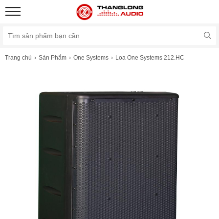
Trang chủ
Sản Phẩm
One Systems
Loa One Systems 212.HC