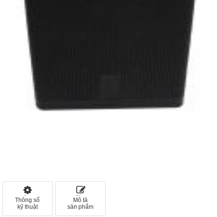
Thông số
Mô tả
kỹ thuật
sản phẩm