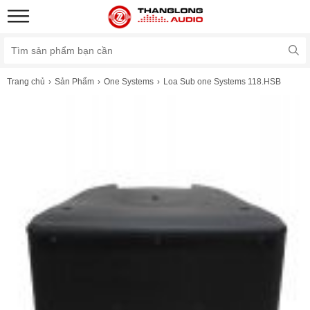
Trang chủ
Sản Phẩm
One Systems
Loa Sub one Systems 118.HSB