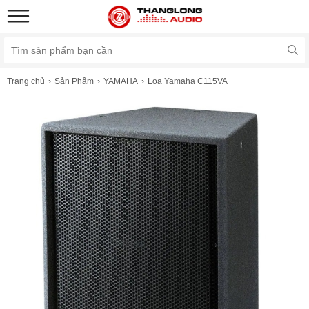
Trang chủ
Sản Phẩm
YAMAHA
Loa Yamaha C115VA