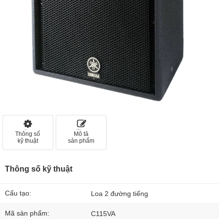
Thông số
Mô tả
kỹ thuật
sản phẩm
Thông số kỹ thuật
Cấu tạo:
Loa 2 đường tiếng
Mã sản phẩm:
C115VA