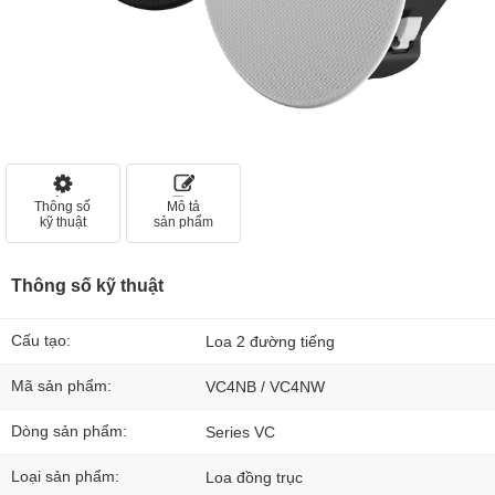
Thông số
Mô tả
kỹ thuật
sản phẩm
Thông số kỹ thuật
Cấu tạo:
Loa 2 đường tiếng
Mã sản phẩm:
VC4NB / VC4NW
Dòng sản phẩm:
Series VC
Loại sản phẩm:
Loa đồng trục