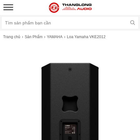
Trang chủ
Sản Phẩm
YAMAHA
Loa Yamaha VKE2012