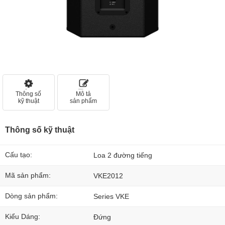
Thông số
Mô tả
kỹ thuật
sản phẩm
Thông số kỹ thuật
Cấu tạo:
Loa 2 đường tiếng
Mã sản phẩm:
VKE2012
Dòng sản phẩm:
Series VKE
Kiểu Dáng:
Đứng