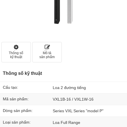
Thông số
Mô tả
kỹ thuật
sản phẩm
Thông số kỹ thuật
Cấu tạo:
Loa 2 đường tiếng
Mã sản phẩm:
VXL1B-16 / VXL1W-16
Dòng sản phẩm:
Series VXL Series "model P"
Loại sản phẩm:
Loa Full Range