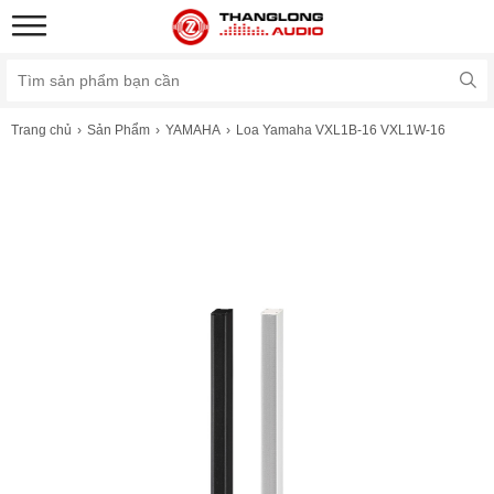
Trang chủ
Sản Phẩm
YAMAHA
Loa Yamaha VXL1B-16 VXL1W-16