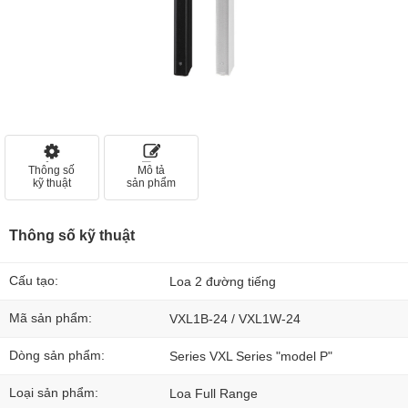
Thông số
Mô tả
kỹ thuật
sản phẩm
Thông số kỹ thuật
Cấu tạo:
Loa 2 đường tiếng
Mã sản phẩm:
VXL1B-24 / VXL1W-24
Dòng sản phẩm:
Series VXL Series "model P"
Loại sản phẩm:
Loa Full Range