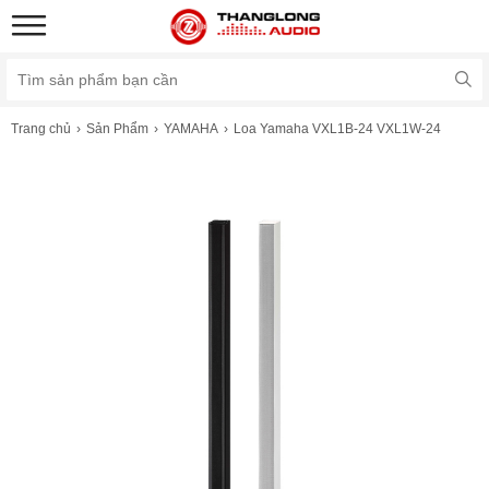
Trang chủ
Sản Phẩm
YAMAHA
Loa Yamaha VXL1B-24 VXL1W-24