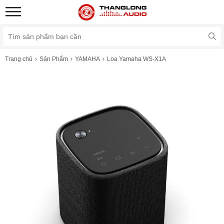
Trang chủ
Sản Phẩm
YAMAHA
Loa Yamaha WS-X1A