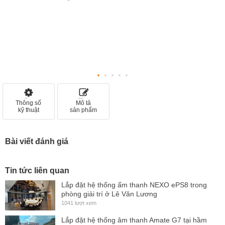
Thông số
Mô tả
kỹ thuật
sản phẩm
Bài viết đánh giá
Tin tức liên quan
Lắp đặt hệ thống ấm thanh NEXO ePS8 trong
phòng giải trí ở Lê Văn Lương
1041 lượt xem
Lắp đặt hệ thống âm thanh Amate G7 tại hầm