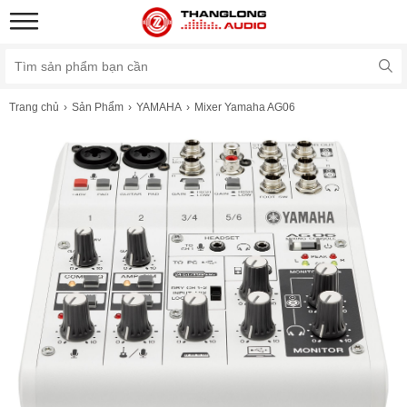
Trang chủ
Sản Phẩm
YAMAHA
Mixer Yamaha AG06