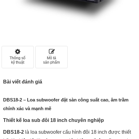
Thông số
Mô tả
kỹ thuật
sản phẩm
Bài viết đánh giá
DBS18-2 – Loa subwoofer đặt sàn công suất cao, âm trầm
chính xác và mạnh mẽ
Thiết kế loa sub đôi 18 inch chuyên nghiệp
DBS18-2
là loa subwoofer cấu hình đôi 18 inch được thiết