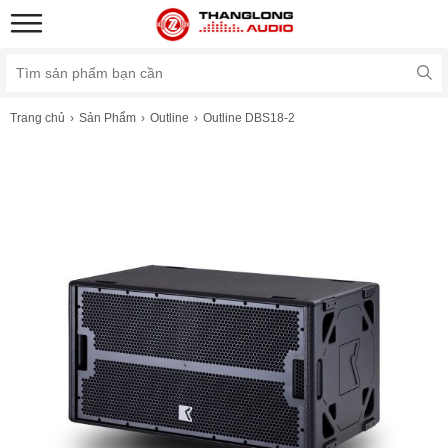
Trang chủ
Sản Phẩm
Outline
Outline DBS18-2