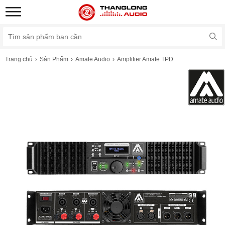
Trang chủ
Sản Phẩm
Amate Audio
Amplifier Amate TPD