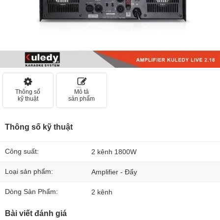
Thông số
Mô tả
kỹ thuật
sản phẩm
Thông số kỹ thuật
Công suất:
2 kênh 1800W
Loại sản phẩm:
Amplifier - Đẩy
Dòng Sản Phẩm:
2 kênh
Bài viết đánh giá