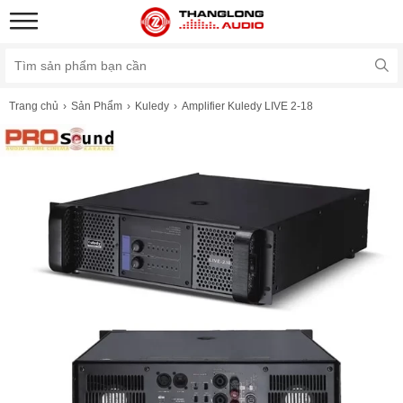
Trang chủ
Sản Phẩm
Kuledy
Amplifier Kuledy LIVE 2-18