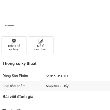
Thông số
Mô tả
kỹ thuật
sản phẩm
Thông số kỹ thuật
Dòng Sản Phẩm:
Series DSP+D
Loại sản phẩm:
Amplifier - Đẩy
Bài viết đánh giá