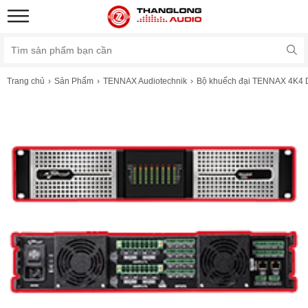
Trang chủ
Sản Phẩm
TENNAX Audiotechnik
Bộ khuếch đại TENNAX 4K4