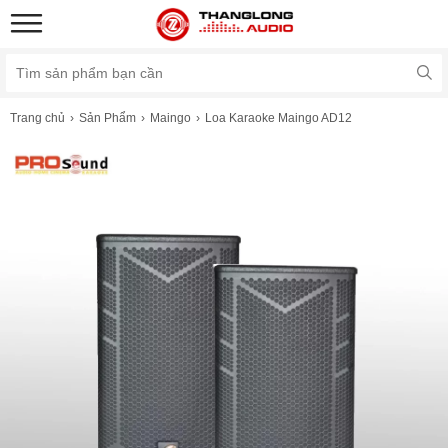
Trang chủ
Sản Phẩm
Maingo
Loa Karaoke Maingo AD12