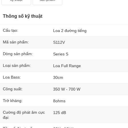
Thông số kỹ thuật
Cấu tạo:
Loa 2 đường tiếng
Mã sản phẩm:
S112V
Dòng sản phẩm:
Series S
Loại sản phẩm:
Loa Full Range
Loa Bass:
30cm
Công suất:
350 W - 700 W
Trở kháng:
8ohms
Cường độ phát âm cực
125 dB
đại: