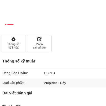
Thông số
Mô tả
kỹ thuật
sản phẩm
Thông số kỹ thuật
Dòng Sản Phẩm:
DSP+D
Loại sản phẩm:
Amplifier - Đẩy
Bài viết đánh giá