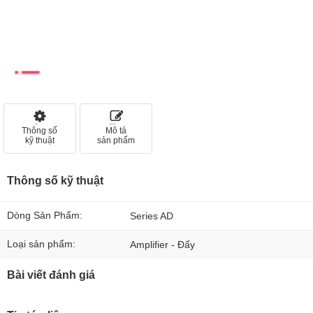
Thông số
Mô tả
kỹ thuật
sản phẩm
Thông số kỹ thuật
Dòng Sản Phẩm:
Series AD
Loại sản phẩm:
Amplifier - Đẩy
Bài viết đánh giá