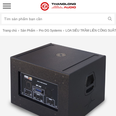
Trang chủ
Sản Phẩm
Pro DG Systems
LOA SIÊU TRẦM LIỀN CÔNG SUẤT