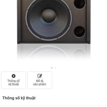
Thông số
Mô tả
kỹ thuật
sản phẩm
Thông số kỹ thuật