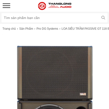
Trang chủ
Sản Phẩm
Pro DG Systems
LOA SIÊU TRẦM PASSIVE GT 118 