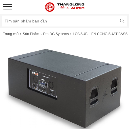
Trang chủ
Sản Phẩm
Pro DG Systems
LOA SUB LIỀN CÔNG SUẤT BASS 