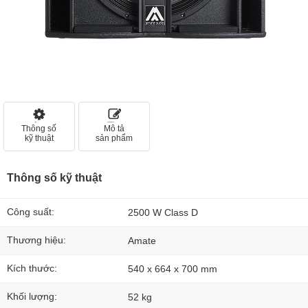
Thông số
Mô tả
kỹ thuật
sản phẩm
Thông số kỹ thuật
Công suất:
2500 W Class D
Thương hiệu:
Amate
Kích thước:
540 x 664 x 700 mm
Khối lượng:
52 kg