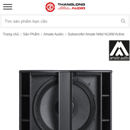
Trang chủ
Sản Phẩm
Amate Audio
Subwoofer Amate Nitid N18W Active